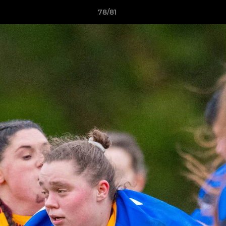
78/81